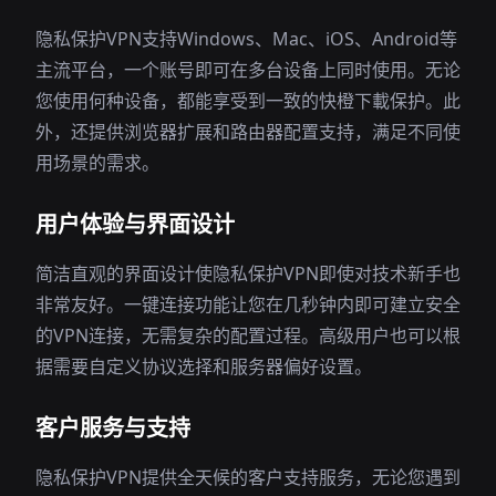
隐私保护VPN支持Windows、Mac、iOS、Android等
主流平台，一个账号即可在多台设备上同时使用。无论
您使用何种设备，都能享受到一致的快橙下載保护。此
外，还提供浏览器扩展和路由器配置支持，满足不同使
用场景的需求。
用户体验与界面设计
简洁直观的界面设计使隐私保护VPN即使对技术新手也
非常友好。一键连接功能让您在几秒钟内即可建立安全
的VPN连接，无需复杂的配置过程。高级用户也可以根
据需要自定义协议选择和服务器偏好设置。
客户服务与支持
隐私保护VPN提供全天候的客户支持服务，无论您遇到