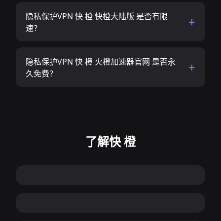
隐私保护VPN 快 橙 快橙大陆版 是否有限
速？
隐私保护VPN 快 橙 火橙加速器官网 是否永
久免费？
了解快 橙