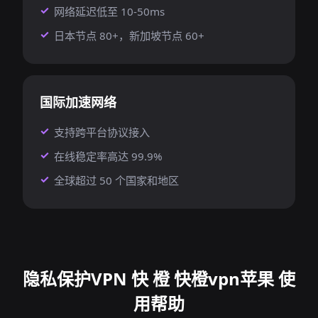
网络延迟低至 10-50ms
日本节点 80+，新加坡节点 60+
国际加速网络
支持跨平台协议接入
在线稳定率高达 99.9%
全球超过 50 个国家和地区
隐私保护VPN 快 橙 快橙vpn苹果 使
用帮助