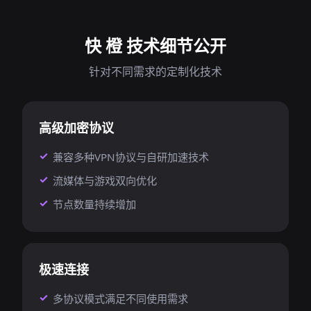
快 橙 技术细节公开
针对不同需求的定制化技术
高级加密协议
兼容多种VPN协议与自研加速技术
流媒体与游戏双向优化
节点数量持续增加
极速连接
多协议模式满足不同使用需求