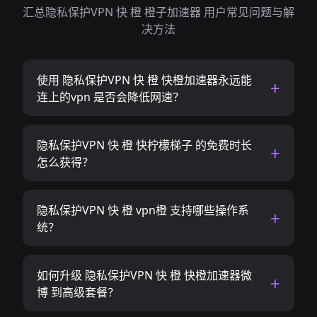
汇总隐私保护VPN 快 橙 橙子加速器 用户常见问题与解
决方法
使用 隐私保护VPN 快 橙 快橙加速器永远能
连上的vpn 是否会降低网速？
隐私保护VPN 快 橙 快柠檬梯子 的免费时长
怎么获得？
隐私保护VPN 快 橙 vpn橙 支持哪些操作系
统？
如何升级 隐私保护VPN 快 橙 快橙加速器微
博 到高级套餐？