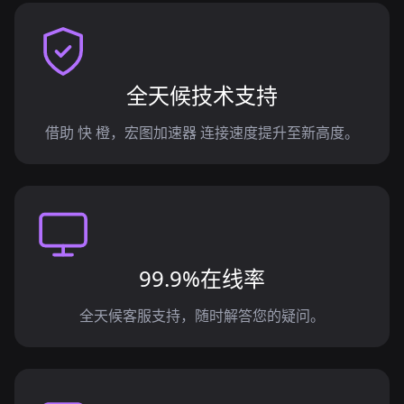
全天候技术支持
借助 快 橙，宏图加速器 连接速度提升至新高度。
99.9%在线率
全天候客服支持，随时解答您的疑问。