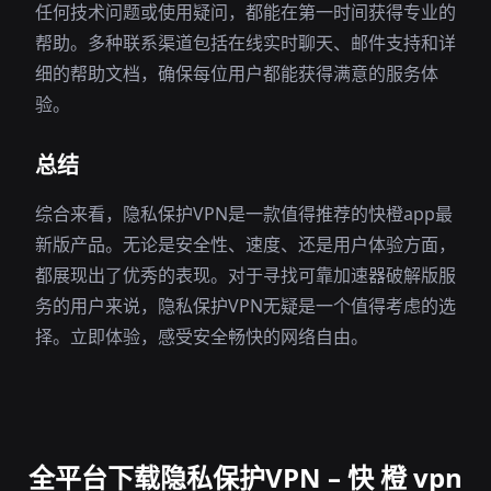
任何技术问题或使用疑问，都能在第一时间获得专业的
帮助。多种联系渠道包括在线实时聊天、邮件支持和详
细的帮助文档，确保每位用户都能获得满意的服务体
验。
总结
综合来看，隐私保护VPN是一款值得推荐的快橙app最
新版产品。无论是安全性、速度、还是用户体验方面，
都展现出了优秀的表现。对于寻找可靠加速器破解版服
务的用户来说，隐私保护VPN无疑是一个值得考虑的选
择。立即体验，感受安全畅快的网络自由。
全平台下载隐私保护VPN – 快 橙 vpn